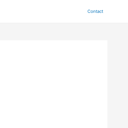
Contact